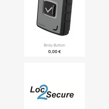
Birdy-Button
0,00 €