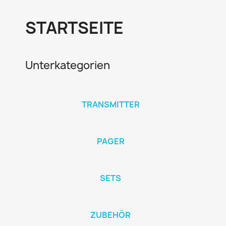
STARTSEITE
Unterkategorien
TRANSMITTER
PAGER
SETS
ZUBEHÖR