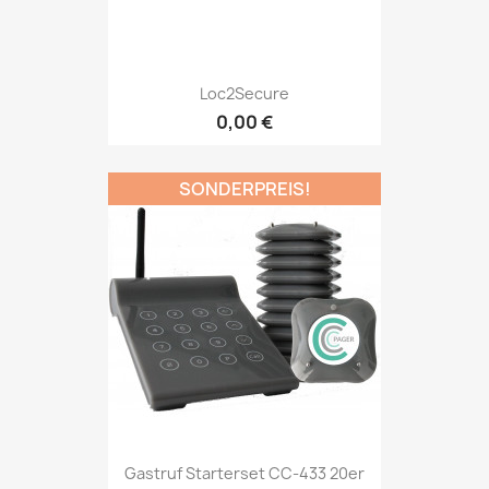
Loc2Secure
0,00 €
SONDERPREIS!
Gastruf Starterset CC-433 20er