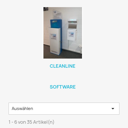
CLEANLINE
SOFTWARE

Auswählen
1 - 6 von 35 Artikel(n)