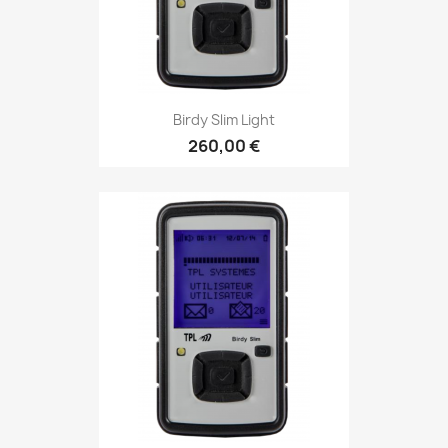
Birdy Slim Light
260,00 €