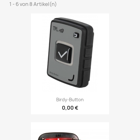
1 - 6 von 8 Artikel(n)
Birdy-Button
0,00 €