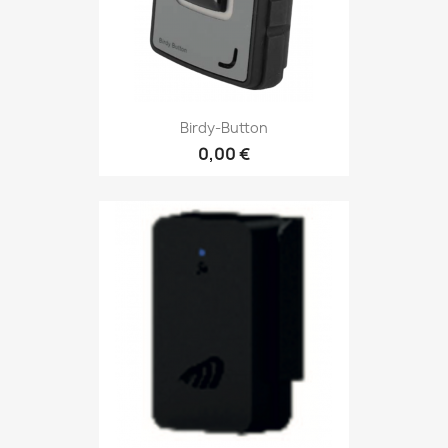
Birdy-Button
0,00 €