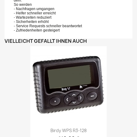
deln.
So werden
- Nachfragen umgangen
- Helfer schneller erreicht
- Wartezeiten reduziert
- Sicherheiten erhöht
- Service Requests schneller beantwortet
- Zufriedenheiten gesteigert
VIELLEICHT GEFÄLLT IHNEN AUCH
Birdy WPS R3-128