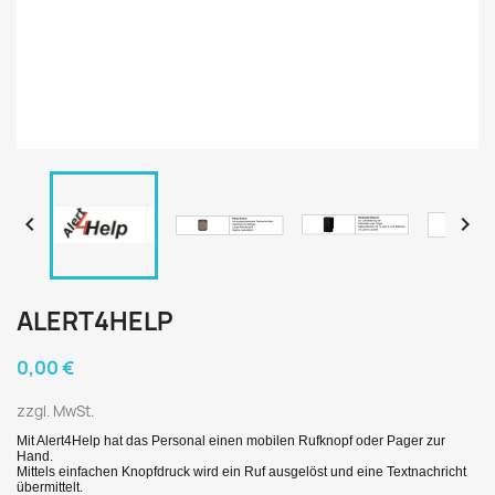


ALERT4HELP
0,00 €
zzgl. MwSt.
Mit Alert4Help hat das Personal einen mobilen Rufknopf oder Pager zur
Hand.
Mittels einfachen Knopfdruck wird ein Ruf ausgelöst und eine Textnachricht
übermittelt.