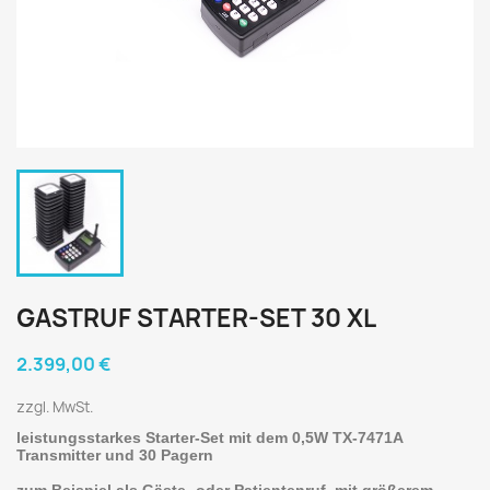
GASTRUF STARTER-SET 30 XL
2.399,00 €
zzgl. MwSt.
leistungsstarkes Starter-Set mit dem 0,5W TX-7471A
Transmitter und 30 Pagern