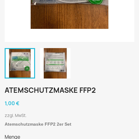
ATEMSCHUTZMASKE FFP2
1,00 €
zzgl. MwSt.
Atemschutzmaske FFP2 2er Set
Menge